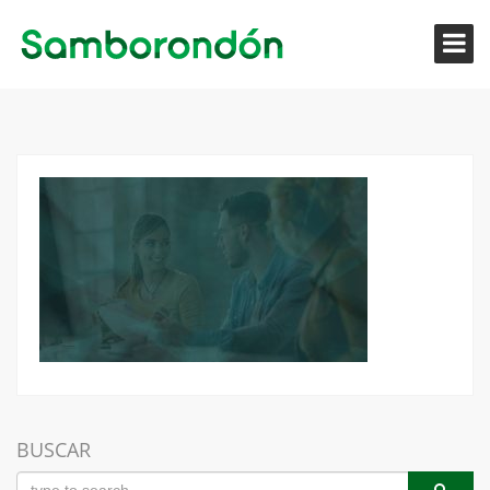
BUSCAR