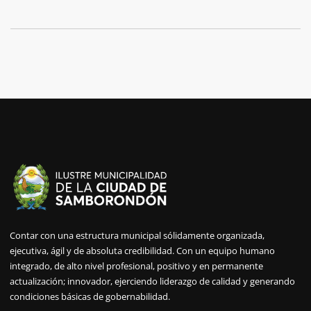
Contar con una estructura municipal sólidamente organizada,
ejecutiva, ágil y de absoluta credibilidad. Con un equipo humano
integrado, de alto nivel profesional, positivo y en permanente
actualización; innovador, ejerciendo liderazgo de calidad y generando
condiciones básicas de gobernabilidad.