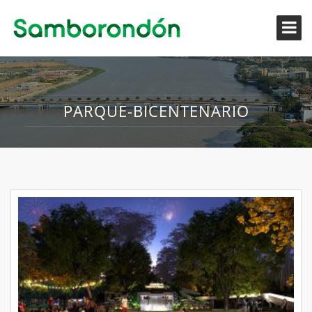
PARQUE-BICENTENARIO