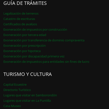
GUÍA DE TRÁMITES
Legalización de terrenos
Catastro de escrituras
Certificados de avalúos
Exoneración de impuestos por construcción
Exoneración por tercera edad
Exoneración por transferencia de dominio compraventa
Exoneración por prescripción
Exoneración por hipoteca
Exoneración por discapacidad primera vez
Exoneración de impuestos para entidades sin fines de lucro
TURISMO Y CULTURA
Capital Ecuestre
Directorio Turístico
Lugares que visitar en Samborondón
Lugares que visitar en La Puntilla
Casa Museo