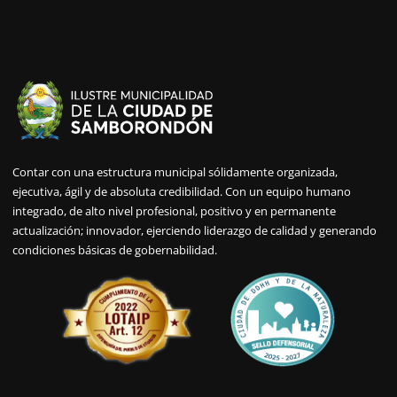
Contar con una estructura municipal sólidamente organizada,
ejecutiva, ágil y de absoluta credibilidad. Con un equipo humano
integrado, de alto nivel profesional, positivo y en permanente
actualización; innovador, ejerciendo liderazgo de calidad y generando
condiciones básicas de gobernabilidad.