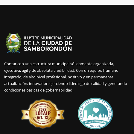
Contar con una estructura municipal sólidamente organizada,
ejecutiva, ágil y de absoluta credibilidad. Con un equipo humano
integrado, de alto nivel profesional, positivo y en permanente
actualización; innovador, ejerciendo liderazgo de calidad y generando
condiciones básicas de gobernabilidad.