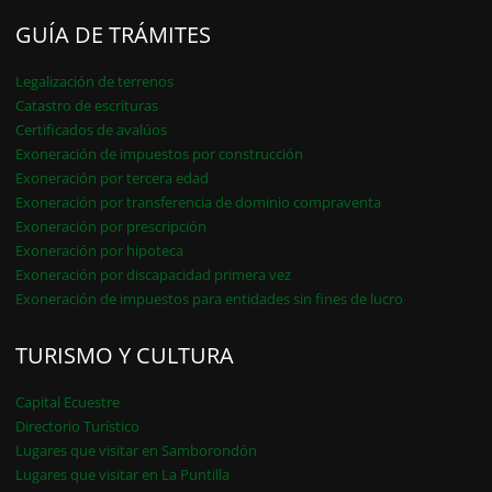
GUÍA DE TRÁMITES
Legalización de terrenos
Catastro de escrituras
Certificados de avalúos
Exoneración de impuestos por construcción
Exoneración por tercera edad
Exoneración por transferencia de dominio compraventa
Exoneración por prescripción
Exoneración por hipoteca
Exoneración por discapacidad primera vez
Exoneración de impuestos para entidades sin fines de lucro
TURISMO Y CULTURA
Capital Ecuestre
Directorio Turístico
Lugares que visitar en Samborondón
Lugares que visitar en La Puntilla