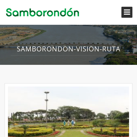
SAMBORONDON-VISION-RUTA