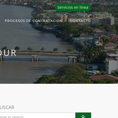
Servicios en línea
PROCESOS DE CONTRATACION
CONTACTO
OUR
USCAR