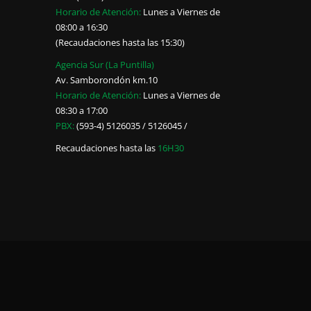
Horario de Atención:
Lunes a Viernes de
08:00 a 16:30
(Recaudaciones hasta las 15:30)
Agencia Sur (La Puntilla)
Av. Samborondón km.10
Horario de Atención:
Lunes a Viernes de
08:30 a 17:00
PBX:
(593-4) 5126035 / 5126045 /
Recaudaciones hasta las
16H30