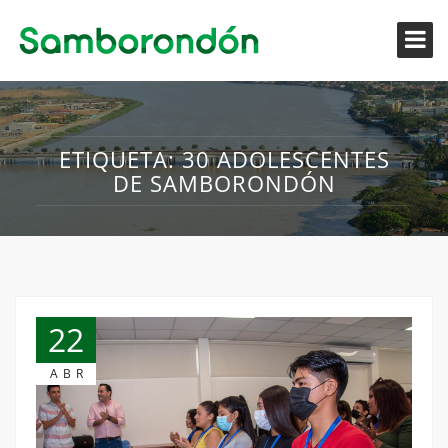
ETIQUETA:
30 ADOLESCENTES
DE SAMBORONDÓN
22
ABR