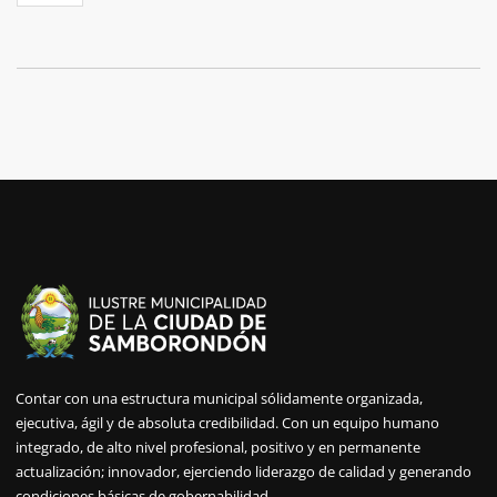
Contar con una estructura municipal sólidamente organizada,
ejecutiva, ágil y de absoluta credibilidad. Con un equipo humano
integrado, de alto nivel profesional, positivo y en permanente
actualización; innovador, ejerciendo liderazgo de calidad y generando
condiciones básicas de gobernabilidad.