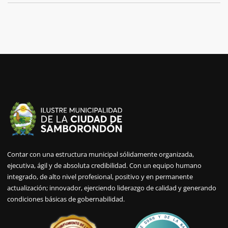
Contar con una estructura municipal sólidamente organizada,
ejecutiva, ágil y de absoluta credibilidad. Con un equipo humano
integrado, de alto nivel profesional, positivo y en permanente
actualización; innovador, ejerciendo liderazgo de calidad y generando
condiciones básicas de gobernabilidad.