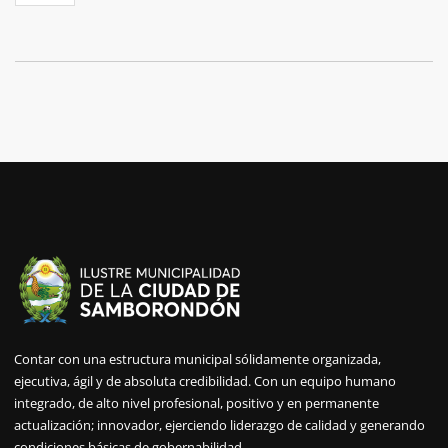
Contar con una estructura municipal sólidamente organizada,
ejecutiva, ágil y de absoluta credibilidad. Con un equipo humano
integrado, de alto nivel profesional, positivo y en permanente
actualización; innovador, ejerciendo liderazgo de calidad y generando
condiciones básicas de gobernabilidad.