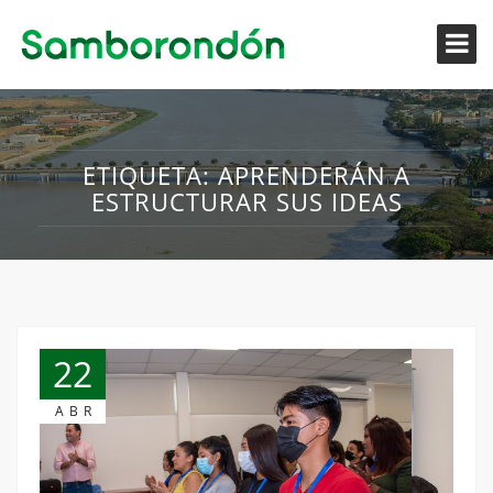
ETIQUETA:
APRENDERÁN A
ESTRUCTURAR SUS IDEAS
22
ABR