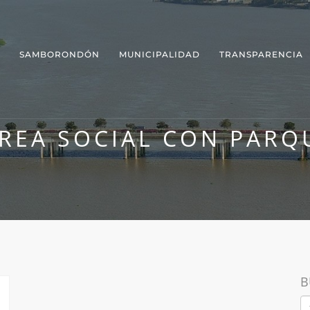
SAMBORONDÓN
MUNICIPALIDAD
TRANSPARENCIA
REA SOCIAL CON PARQ
B