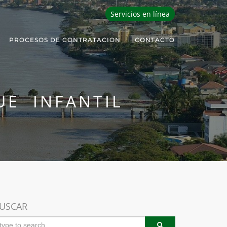
Servicios en línea
PROCESOS DE CONTRATACION
CONTACTO
UE INFANTIL
USCAR