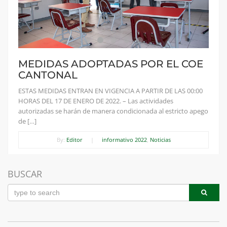
MEDIDAS ADOPTADAS POR EL COE
CANTONAL
ESTAS MEDIDAS ENTRAN EN VIGENCIA A PARTIR DE LAS 00:00
HORAS DEL 17 DE ENERO DE 2022. – Las actividades
autorizadas se harán de manera condicionada al estricto apego
de […]
By:
Editor
|
informativo 2022
,
Noticias
BUSCAR