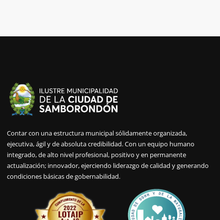
Contar con una estructura municipal sólidamente organizada,
ejecutiva, ágil y de absoluta credibilidad. Con un equipo humano
integrado, de alto nivel profesional, positivo y en permanente
actualización; innovador, ejerciendo liderazgo de calidad y generando
condiciones básicas de gobernabilidad.