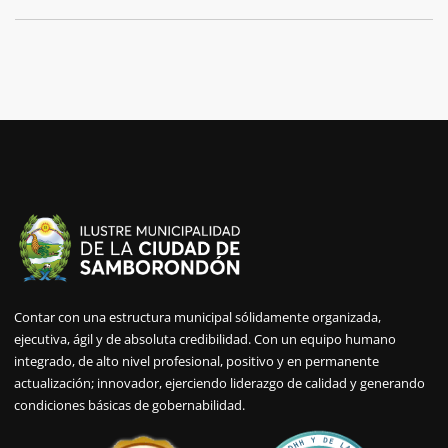
Contar con una estructura municipal sólidamente organizada,
ejecutiva, ágil y de absoluta credibilidad. Con un equipo humano
integrado, de alto nivel profesional, positivo y en permanente
actualización; innovador, ejerciendo liderazgo de calidad y generando
condiciones básicas de gobernabilidad.