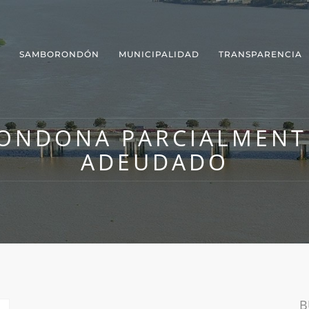
SAMBORONDÓN
MUNICIPALIDAD
TRANSPARENCIA
ONDONA PARCIALMENTE
ADEUDADO
B