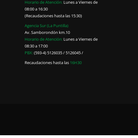
Horario de Atención:
Lunes a Viernes de
08:00 a 16:30
(Recaudaciones hasta las 15:30)
Agencia Sur (La Puntilla)
Av. Samborondón km.10
Horario de Atención:
Lunes a Viernes de
08:30 a 17:00
PBX:
(593-4) 5126035 / 5126045 /
Recaudaciones hasta las
16H30