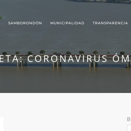
SAMBORONDÓN
MUNICIPALIDAD
TRANSPARENCIA
ETA:
CORONAVIRUS ÓM
B