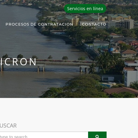
Servicios en línea
PROCESOS DE CONTRATACION
CONTACTO
ICRON
USCAR