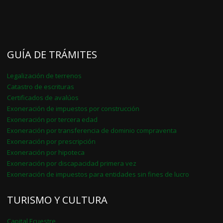
GUÍA DE TRÁMITES
Legalización de terrenos
Catastro de escrituras
Certificados de avalúos
Exoneración de impuestos por construcción
Exoneración por tercera edad
Exoneración por transferencia de dominio compraventa
Exoneración por prescripción
Exoneración por hipoteca
Exoneración por discapacidad primera vez
Exoneración de impuestos para entidades sin fines de lucro
TURISMO Y CULTURA
Capital Ecuestre