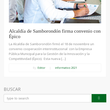
Alcaldía de Samborondón firma convenio con
Épico
La Alcaldía de Samborondón firmó el 18 de noviembre un
convenio cooperación interinstitucional con la Empresa
Pública Municipal para la Gestión de la Innovación y la
Competitividad (Épico). Esta nueva […]
By:
Editor
|
informativo 2021
BUSCAR