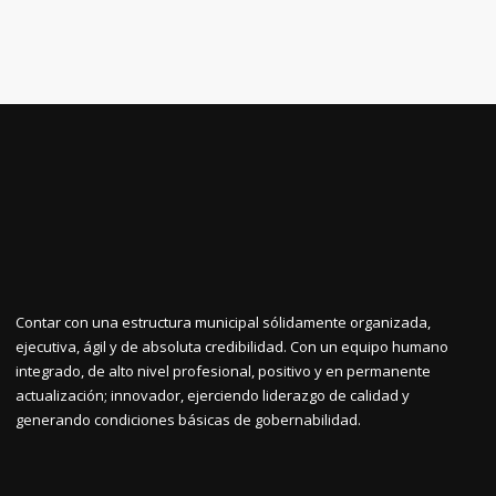
Contar con una estructura municipal sólidamente organizada,
ejecutiva, ágil y de absoluta credibilidad. Con un equipo humano
integrado, de alto nivel profesional, positivo y en permanente
actualización; innovador, ejerciendo liderazgo de calidad y
generando condiciones básicas de gobernabilidad.