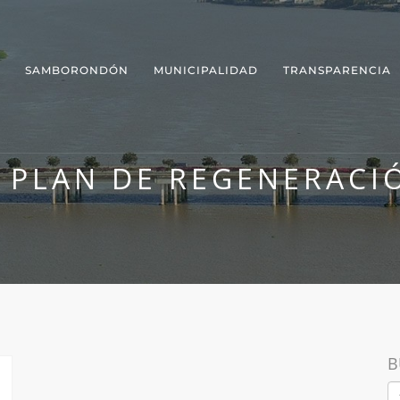
SAMBORONDÓN
MUNICIPALIDAD
TRANSPARENCIA
L PLAN DE REGENERAC
B