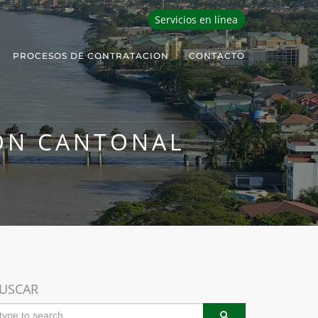
Servicios en línea
PROCESOS DE CONTRATACION
CONTACTO
IÓN CANTONAL
USCAR