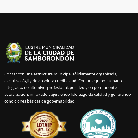
Contar con una estructura municipal sólidamente organizada,
ejecutiva, ágil y de absoluta credibilidad. Con un equipo humano
integrado, de alto nivel profesional, positivo y en permanente
actualización; innovador, ejerciendo liderazgo de calidad y generando
condiciones básicas de gobernabilidad.