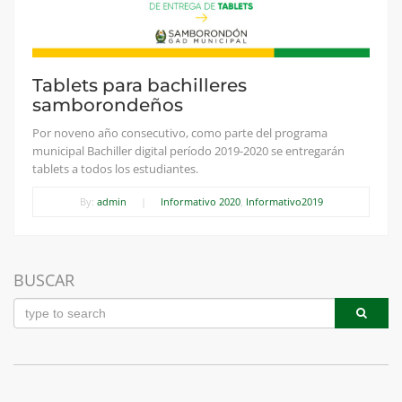
Tablets para bachilleres
samborondeños
Por noveno año consecutivo, como parte del programa
municipal Bachiller digital período 2019-2020 se entregarán
tablets a todos los estudiantes.
By:
admin
|
Informativo 2020
,
Informativo2019
BUSCAR