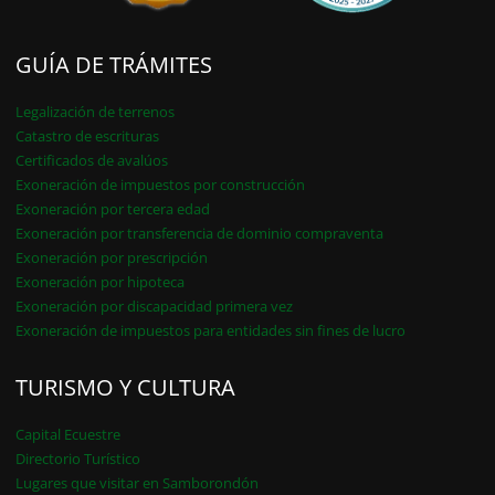
GUÍA DE TRÁMITES
Legalización de terrenos
Catastro de escrituras
Certificados de avalúos
Exoneración de impuestos por construcción
Exoneración por tercera edad
Exoneración por transferencia de dominio compraventa
Exoneración por prescripción
Exoneración por hipoteca
Exoneración por discapacidad primera vez
Exoneración de impuestos para entidades sin fines de lucro
TURISMO Y CULTURA
Capital Ecuestre
Directorio Turístico
Lugares que visitar en Samborondón