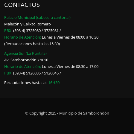
CONTACTOS
Palacio Municipal (cabecera cantonal)
Malecón y Calixto Romero
PBX:
(593-4) 3725080 / 3725081 /
Horario de Atención:
Lunes a Viernes de 08:00 a 16:30
(Recaudaciones hasta las 15:30)
Agencia Sur (La Puntilla)
Av. Samborondón km.10
Horario de Atención:
Lunes a Viernes de 08:30 a 17:00
PBX:
(593-4) 5126035 / 5126045 /
Recaudaciones hasta las
16H30
© Copyright 2025 - Municipio de Samborondón