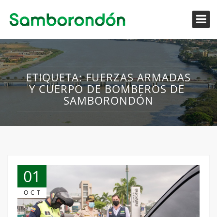
ETIQUETA:
FUERZAS ARMADAS
Y CUERPO DE BOMBEROS DE
SAMBORONDÓN
01
OCT