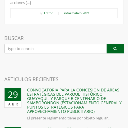
acciones […]
By:
Editor
|
informativo 2021
BUSCAR
ARTICULOS RECIENTES
CONVOCATORIA PARA LA CONCESIÓN DE ÁREAS
29
ESTRATÉGICAS DEL PARQUE HISTÓRICO
GUAYAQUIL Y PARQUE BICENTENARIO DE
SAMBORONDÓN (ESTACIONAMIENTO GENERAL Y
ABR
PUNTOS ESTRATÉGICOS PARA
APROVECHAMIENTO PUBLICITARIO)
El presente reglamento tiene por objeto regular...