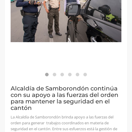
Alcaldía de Samborondón continúa
con su apoyo a las fuerzas del orden
para mantener la seguridad en el
cantón
La Alcaldía de Samborondón brinda apoyo a las fuerzas del
orden para generar trabajos coordinados en materia de
seguridad en el cantón. Entre sus esfuerzos está la gestión de