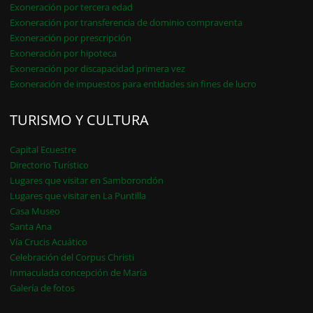
Exoneración por tercera edad
Exoneración por transferencia de dominio compraventa
Exoneración por prescripción
Exoneración por hipoteca
Exoneración por discapacidad primera vez
Exoneración de impuestos para entidades sin fines de lucro
TURISMO Y CULTURA
Capital Ecuestre
Directorio Turístico
Lugares que visitar en Samborondón
Lugares que visitar en La Puntilla
Casa Museo
Santa Ana
Vía Crucis Acuático
Celebración del Corpus Christi
Inmaculada concepción de María
Galería de fotos