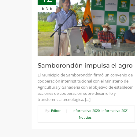
ENE
Samborondón impulsa el agro
El Municipio de Samborondón firmó un convenio de
cooperación interinstitucional con el Ministerio de
Agricultura y Ganadería con el objetivo de establecer
acciones de cooperación sobre desarrollo y
transferencia tecnológica, […]
By:
Editor
|
Informativo 2020
,
informativo 2021
,
Noticias