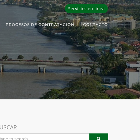
Servicios en línea
PROCESOS DE CONTRATACION
CONTACTO
USCAR