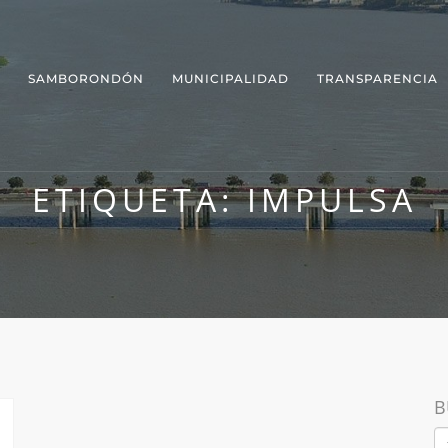
SAMBORONDÓN
MUNICIPALIDAD
TRANSPARENCIA
ETIQUETA:
IMPULSA
B