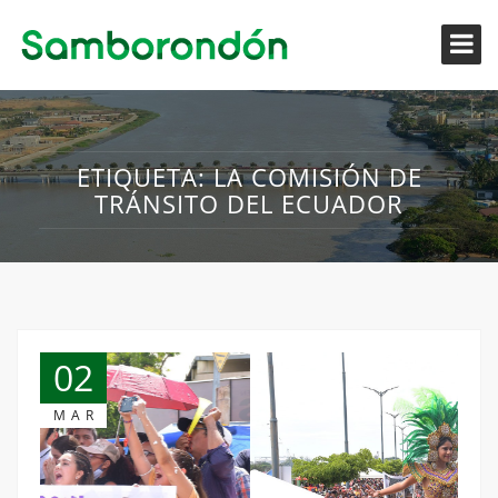
ETIQUETA:
LA COMISIÓN DE
TRÁNSITO DEL ECUADOR
02
MAR