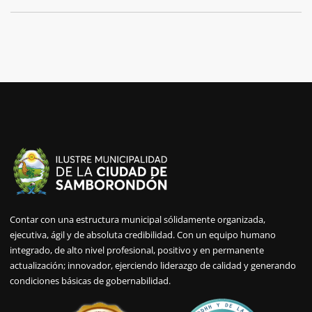
Contar con una estructura municipal sólidamente organizada,
ejecutiva, ágil y de absoluta credibilidad. Con un equipo humano
integrado, de alto nivel profesional, positivo y en permanente
actualización; innovador, ejerciendo liderazgo de calidad y generando
condiciones básicas de gobernabilidad.