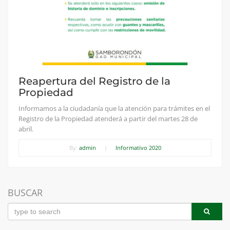
Reapertura del Registro de la
Propiedad
Informamos a la ciudadanía que la atención para trámites en el
Registro de la Propiedad atenderá a partir del martes 28 de
abril.
By:
admin
|
Informativo 2020
BUSCAR