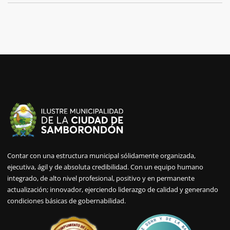
Contar con una estructura municipal sólidamente organizada,
ejecutiva, ágil y de absoluta credibilidad. Con un equipo humano
integrado, de alto nivel profesional, positivo y en permanente
actualización; innovador, ejerciendo liderazgo de calidad y generando
condiciones básicas de gobernabilidad.