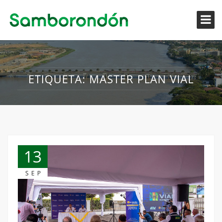
ETIQUETA:
MASTER PLAN VIAL
13
SEP