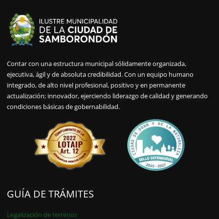
Contar con una estructura municipal sólidamente organizada,
ejecutiva, ágil y de absoluta credibilidad. Con un equipo humano
integrado, de alto nivel profesional, positivo y en permanente
actualización; innovador, ejerciendo liderazgo de calidad y generando
condiciones básicas de gobernabilidad.
GUÍA DE TRÁMITES
Legalización de terrenos