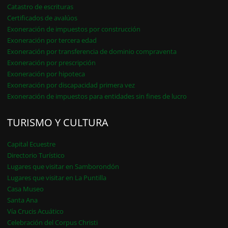
Catastro de escrituras
Certificados de avalúos
Exoneración de impuestos por construcción
Exoneración por tercera edad
Exoneración por transferencia de dominio compraventa
Exoneración por prescripción
Exoneración por hipoteca
Exoneración por discapacidad primera vez
Exoneración de impuestos para entidades sin fines de lucro
TURISMO Y CULTURA
Capital Ecuestre
Directorio Turístico
Lugares que visitar en Samborondón
Lugares que visitar en La Puntilla
Casa Museo
Santa Ana
Vía Crucis Acuático
Celebración del Corpus Christi