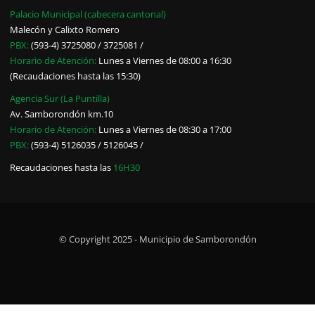
Palacio Municipal (cabecera cantonal)
Malecón y Calixto Romero
PBX:
(593-4) 3725080 / 3725081 /
Horario de Atención:
Lunes a Viernes de 08:00 a 16:30
(Recaudaciones hasta las 15:30)
Agencia Sur (La Puntilla)
Av. Samborondón km.10
Horario de Atención:
Lunes a Viernes de 08:30 a 17:00
PBX:
(593-4) 5126035 / 5126045 /
Recaudaciones hasta las
16H30
© Copyright 2025 - Municipio de Samborondón