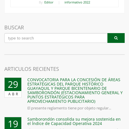
By:
Editor
|
informativo 2022
BUSCAR
ARTICULOS RECIENTES
CONVOCATORIA PARA LA CONCESIÓN DE ÁREAS
29
ESTRATÉGICAS DEL PARQUE HISTÓRICO
GUAYAQUIL Y PARQUE BICENTENARIO DE
SAMBORONDÓN (ESTACIONAMIENTO GENERAL Y
ABR
PUNTOS ESTRATÉGICOS PARA
APROVECHAMIENTO PUBLICITARIO)
El presente reglamento tiene por objeto regular...
Samborondón consolida su mejora sostenida en
19
el Índice de Capacidad Operativa 2024