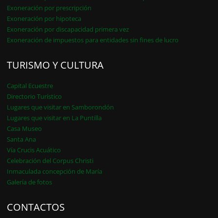
Exoneración por prescripción
Exoneración por hipoteca
Exoneración por discapacidad primera vez
Exoneración de impuestos para entidades sin fines de lucro
TURISMO Y CULTURA
Capital Ecuestre
Directorio Turístico
Lugares que visitar en Samborondón
Lugares que visitar en La Puntilla
Casa Museo
Santa Ana
Vía Crucis Acuático
Celebración del Corpus Christi
Inmaculada concepción de María
Galería de fotos
CONTACTOS