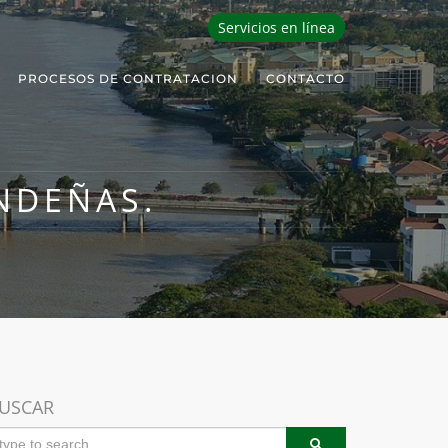
Servicios en línea
PROCESOS DE CONTRATACION
CONTACTO
NDEÑAS.
USCAR