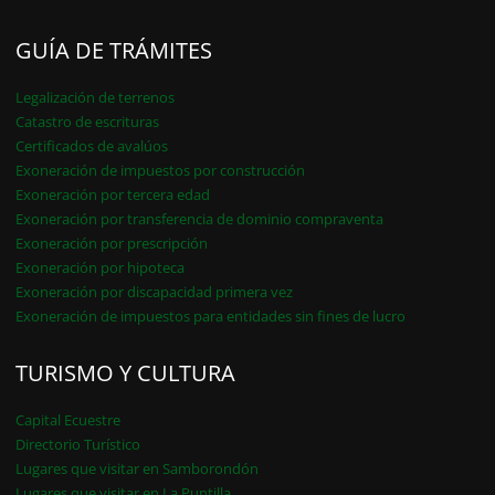
GUÍA DE TRÁMITES
Legalización de terrenos
Catastro de escrituras
Certificados de avalúos
Exoneración de impuestos por construcción
Exoneración por tercera edad
Exoneración por transferencia de dominio compraventa
Exoneración por prescripción
Exoneración por hipoteca
Exoneración por discapacidad primera vez
Exoneración de impuestos para entidades sin fines de lucro
TURISMO Y CULTURA
Capital Ecuestre
Directorio Turístico
Lugares que visitar en Samborondón
Lugares que visitar en La Puntilla