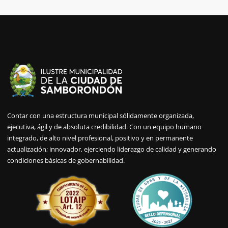
Contar con una estructura municipal sólidamente organizada,
ejecutiva, ágil y de absoluta credibilidad. Con un equipo humano
integrado, de alto nivel profesional, positivo y en permanente
actualización; innovador, ejerciendo liderazgo de calidad y generando
condiciones básicas de gobernabilidad.