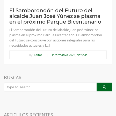
El Samborondón del Futuro del
alcalde Juan José Yúnez se plasma
en el próximo Parque Bicentenario
El Samborondón del Futuro del alcalde Juan José Yúnez se
plasma en el próximo Parque Bicentenario. El Samborondón
del Futuro se construye con acciones integrales para las
necesidades actuales y […]
By:
Editor
|
informativo 2022
,
Noticias
BUSCAR
ARTICULOS RECIENTES