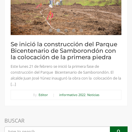
Se inició la construcción del Parque
Bicentenario de Samborondón con
la colocación de la primera piedra
Este lunes 21 de febrero se inició la primera fase de
construcción del Parque Bicentenario de Samborondón. El
alcalde Juan José Yúnez inauguró la obra con la colocación de la
[…]
By:
Editor
|
informativo 2022
,
Noticias
BUSCAR