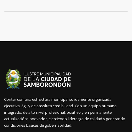
Contar con una estructura municipal sólidamente organizada,
ejecutiva, ágil y de absoluta credibilidad. Con un equipo humano
integrado, de alto nivel profesional, positivo y en permanente
actualización; innovador, ejerciendo liderazgo de calidad y generando
condiciones básicas de gobernabilidad.