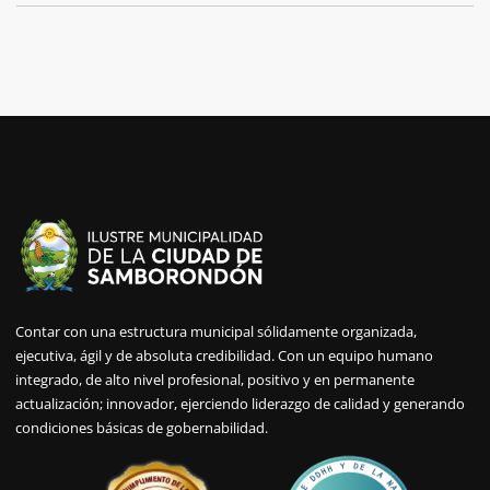
Contar con una estructura municipal sólidamente organizada,
ejecutiva, ágil y de absoluta credibilidad. Con un equipo humano
integrado, de alto nivel profesional, positivo y en permanente
actualización; innovador, ejerciendo liderazgo de calidad y generando
condiciones básicas de gobernabilidad.