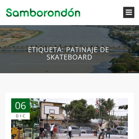
ETIQUETA:
PATINAJE DE
SKATEBOARD
06
DIC