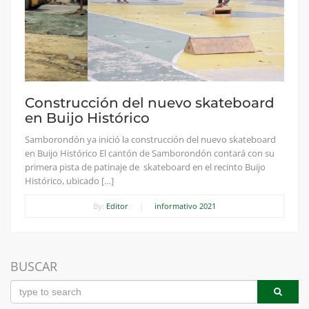
Construcción del nuevo skateboard
en Buijo Histórico
Samborondón ya inició la construcción del nuevo skateboard
en Buijo Histórico El cantón de Samborondón contará con su
primera pista de patinaje de skateboard en el recinto Buijo
Histórico, ubicado […]
By:
Editor
|
informativo 2021
BUSCAR