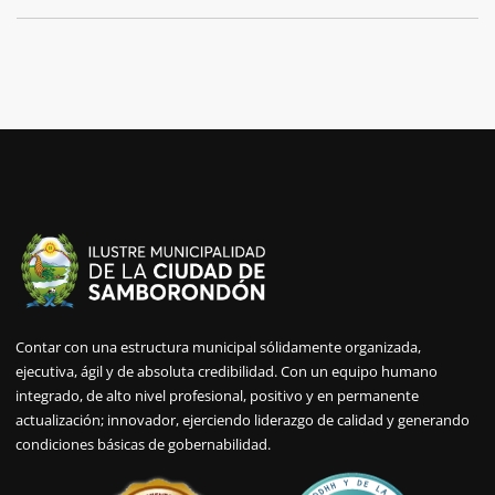
Contar con una estructura municipal sólidamente organizada,
ejecutiva, ágil y de absoluta credibilidad. Con un equipo humano
integrado, de alto nivel profesional, positivo y en permanente
actualización; innovador, ejerciendo liderazgo de calidad y generando
condiciones básicas de gobernabilidad.