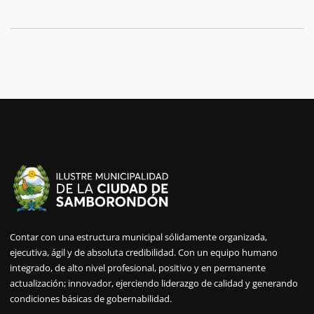
Contar con una estructura municipal sólidamente organizada,
ejecutiva, ágil y de absoluta credibilidad. Con un equipo humano
integrado, de alto nivel profesional, positivo y en permanente
actualización; innovador, ejerciendo liderazgo de calidad y generando
condiciones básicas de gobernabilidad.