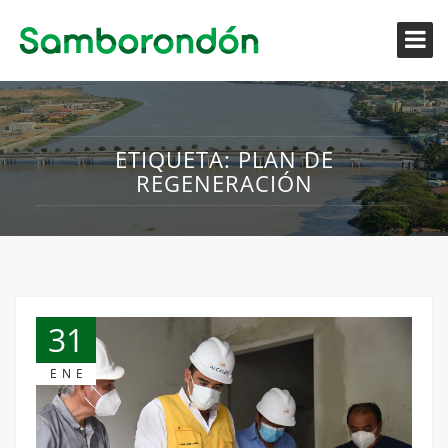
ETIQUETA:
PLAN DE
REGENERACIÓN
31
ENE