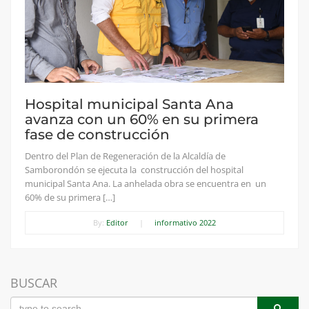
Hospital municipal Santa Ana
avanza con un 60% en su primera
fase de construcción
Dentro del Plan de Regeneración de la Alcaldía de
Samborondón se ejecuta la construcción del hospital
municipal Santa Ana. La anhelada obra se encuentra en un
60% de su primera […]
By:
Editor
|
informativo 2022
BUSCAR