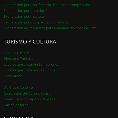
Exoneración por transferencia de dominio compraventa
Exoneración por prescripción
Exoneración por hipoteca
Exoneración por discapacidad primera vez
Exoneración de impuestos para entidades sin fines de lucro
TURISMO Y CULTURA
Capital Ecuestre
Directorio Turístico
Lugares que visitar en Samborondón
Lugares que visitar en La Puntilla
Casa Museo
Santa Ana
Vía Crucis Acuático
Celebración del Corpus Christi
Inmaculada concepción de María
Galería de fotos