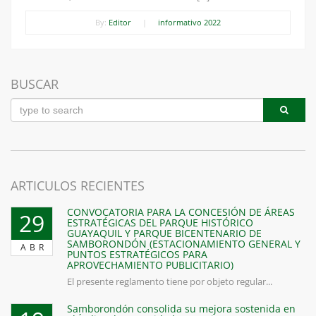
By:
Editor
|
informativo 2022
BUSCAR
ARTICULOS RECIENTES
CONVOCATORIA PARA LA CONCESIÓN DE ÁREAS
29
ESTRATÉGICAS DEL PARQUE HISTÓRICO
GUAYAQUIL Y PARQUE BICENTENARIO DE
SAMBORONDÓN (ESTACIONAMIENTO GENERAL Y
ABR
PUNTOS ESTRATÉGICOS PARA
APROVECHAMIENTO PUBLICITARIO)
El presente reglamento tiene por objeto regular...
Samborondón consolida su mejora sostenida en