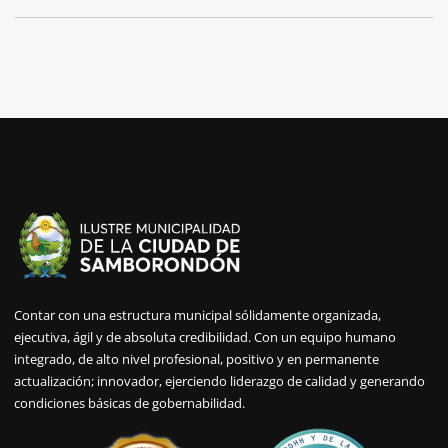
Contar con una estructura municipal sólidamente organizada,
ejecutiva, ágil y de absoluta credibilidad. Con un equipo humano
integrado, de alto nivel profesional, positivo y en permanente
actualización; innovador, ejerciendo liderazgo de calidad y generando
condiciones básicas de gobernabilidad.