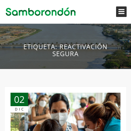
ETIQUETA:
REACTIVACIÓN
SEGURA
02
DIC