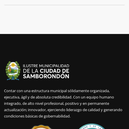
Contar con una estructura municipal sólidamente organizada,
ejecutiva, ágil y de absoluta credibilidad. Con un equipo humano
integrado, de alto nivel profesional, positivo y en permanente
actualización; innovador, ejerciendo liderazgo de calidad y generando
condiciones básicas de gobernabilidad.