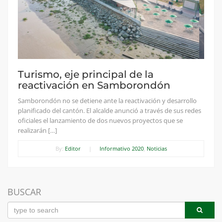
Turismo, eje principal de la
reactivación en Samborondón
Samborondón no se detiene ante la reactivación y desarrollo
planificado del cantón. El alcalde anunció a través de sus redes
oficiales el lanzamiento de dos nuevos proyectos que se
realizarán […]
By:
Editor
|
Informativo 2020
,
Noticias
BUSCAR