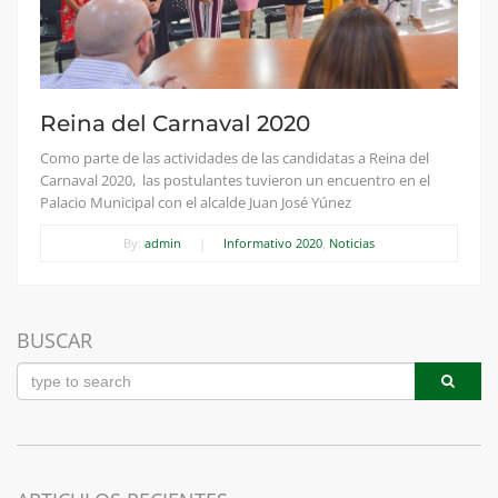
Reina del Carnaval 2020
Como parte de las actividades de las candidatas a Reina del
Carnaval 2020, las postulantes tuvieron un encuentro en el
Palacio Municipal con el alcalde Juan José Yúnez
By:
admin
|
Informativo 2020
,
Noticias
BUSCAR