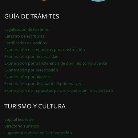
GUÍA DE TRÁMITES
Legalización de terrenos
Catastro de escrituras
Certificados de avalúos
Exoneración de impuestos por construcción
Exoneración por tercera edad
Exoneración por transferencia de dominio compraventa
Exoneración por prescripción
Exoneración por hipoteca
Exoneración por discapacidad primera vez
Exoneración de impuestos para entidades sin fines de lucro
TURISMO Y CULTURA
Capital Ecuestre
Directorio Turístico
Lugares que visitar en Samborondón