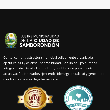
Contar con una estructura municipal sólidamente organizada,
ejecutiva, ágil y de absoluta credibilidad. Con un equipo humano
integrado, de alto nivel profesional, positivo y en permanente
actualización; innovador, ejerciendo liderazgo de calidad y generando
condiciones básicas de gobernabilidad.