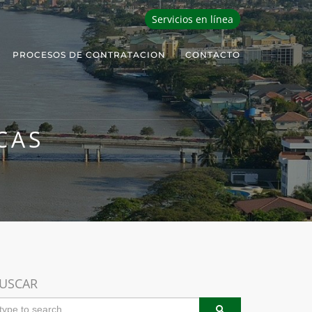
Servicios en línea
PROCESOS DE CONTRATACION
CONTACTO
CAS
USCAR