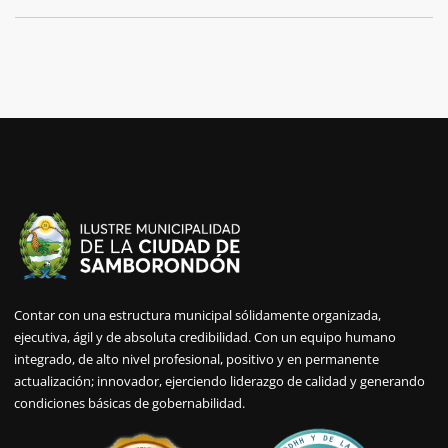
Contar con una estructura municipal sólidamente organizada,
ejecutiva, ágil y de absoluta credibilidad. Con un equipo humano
integrado, de alto nivel profesional, positivo y en permanente
actualización; innovador, ejerciendo liderazgo de calidad y generando
condiciones básicas de gobernabilidad.