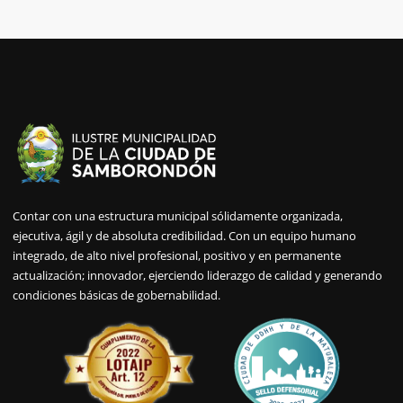
Contar con una estructura municipal sólidamente organizada,
ejecutiva, ágil y de absoluta credibilidad. Con un equipo humano
integrado, de alto nivel profesional, positivo y en permanente
actualización; innovador, ejerciendo liderazgo de calidad y generando
condiciones básicas de gobernabilidad.