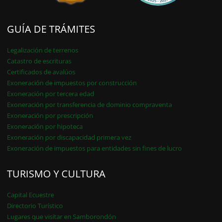
GUÍA DE TRÁMITES
Legalización de terrenos
Catastro de escrituras
Certificados de avalúos
Exoneración de impuestos por construcción
Exoneración por tercera edad
Exoneración por transferencia de dominio compraventa
Exoneración por prescripción
Exoneración por hipoteca
Exoneración por discapacidad primera vez
Exoneración de impuestos para entidades sin fines de lucro
TURISMO Y CULTURA
Capital Ecuestre
Directorio Turístico
Lugares que visitar en Samborondón