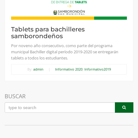
Tablets para bachilleres
samborondeños
Por noveno año consecutivo, como parte del programa
municipal Bachiller digital período 2019-2020 se entregarán
tablets a todos los estudiantes.
By:
admin
|
Informativo 2020
,
Informativo2019
BUSCAR