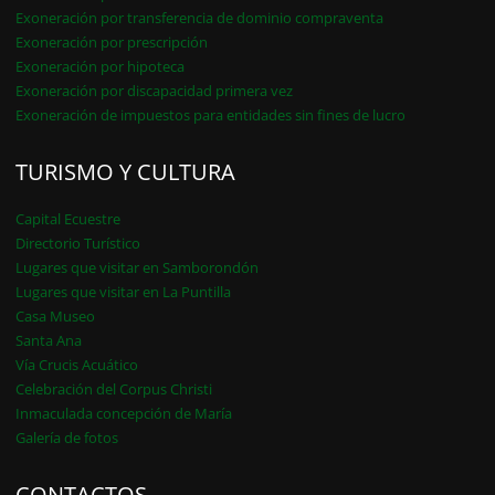
Exoneración por transferencia de dominio compraventa
Exoneración por prescripción
Exoneración por hipoteca
Exoneración por discapacidad primera vez
Exoneración de impuestos para entidades sin fines de lucro
TURISMO Y CULTURA
Capital Ecuestre
Directorio Turístico
Lugares que visitar en Samborondón
Lugares que visitar en La Puntilla
Casa Museo
Santa Ana
Vía Crucis Acuático
Celebración del Corpus Christi
Inmaculada concepción de María
Galería de fotos
CONTACTOS