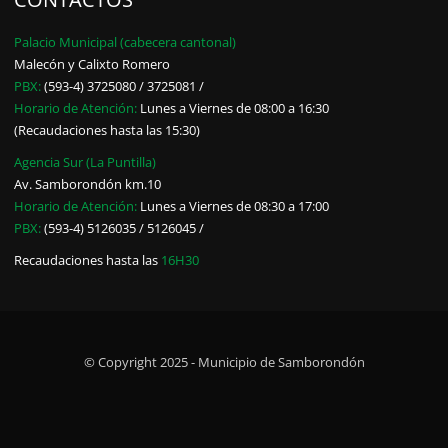
Palacio Municipal (cabecera cantonal)
Malecón y Calixto Romero
PBX:
(593-4) 3725080 / 3725081 /
Horario de Atención:
Lunes a Viernes de 08:00 a 16:30
(Recaudaciones hasta las 15:30)
Agencia Sur (La Puntilla)
Av. Samborondón km.10
Horario de Atención:
Lunes a Viernes de 08:30 a 17:00
PBX:
(593-4) 5126035 / 5126045 /
Recaudaciones hasta las
16H30
© Copyright 2025 - Municipio de Samborondón