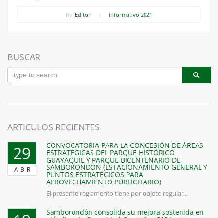
By:
Editor
|
informativo 2021
BUSCAR
ARTICULOS RECIENTES
CONVOCATORIA PARA LA CONCESIÓN DE ÁREAS
29
ESTRATÉGICAS DEL PARQUE HISTÓRICO
GUAYAQUIL Y PARQUE BICENTENARIO DE
SAMBORONDÓN (ESTACIONAMIENTO GENERAL Y
ABR
PUNTOS ESTRATÉGICOS PARA
APROVECHAMIENTO PUBLICITARIO)
El presente reglamento tiene por objeto regular...
Samborondón consolida su mejora sostenida en