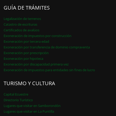
GUÍA DE TRÁMITES
Legalización de terrenos
Catastro de escrituras
Certificados de avalúos
Exoneración de impuestos por construcción
Exoneración por tercera edad
Exoneración por transferencia de dominio compraventa
Exoneración por prescripción
Exoneración por hipoteca
Exoneración por discapacidad primera vez
Exoneración de impuestos para entidades sin fines de lucro
TURISMO Y CULTURA
Capital Ecuestre
Directorio Turístico
Lugares que visitar en Samborondón
Lugares que visitar en La Puntilla