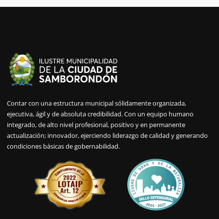
Contar con una estructura municipal sólidamente organizada,
ejecutiva, ágil y de absoluta credibilidad. Con un equipo humano
integrado, de alto nivel profesional, positivo y en permanente
actualización; innovador, ejerciendo liderazgo de calidad y generando
condiciones básicas de gobernabilidad.