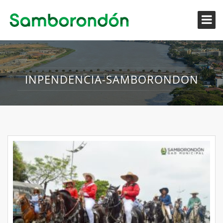
INPENDENCIA-SAMBORONDON