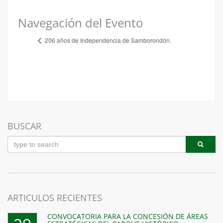
Navegación del Evento
206 años de Independencia de Samborondón.
BUSCAR
ARTICULOS RECIENTES
CONVOCATORIA PARA LA CONCESIÓN DE ÁREAS