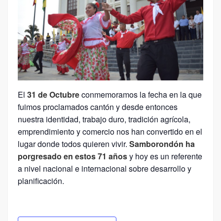
El
31 de Octubre
conmemoramos la fecha en la que
fuimos proclamados cantón y desde entonces
nuestra identidad, trabajo duro, tradición agrícola,
emprendimiento y comercio nos han convertido en el
lugar donde todos quieren vivir.
Samborondón ha
porgresado en estos 71 años
y hoy es un referente
a nivel nacional e internacional sobre desarrollo y
planificación.