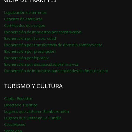
Legalización de terrenos
Catastro de escrituras
Certificados de avalúos
Exoneración de impuestos por construcción
Exoneración por tercera edad
Exoneración por transferencia de dominio compraventa
Exoneración por prescripción
Exoneración por hipoteca
Exoneración por discapacidad primera vez
Exoneración de impuestos para entidades sin fines de lucro
TURISMO Y CULTURA
Capital Ecuestre
Directorio Turístico
Lugares que visitar en Samborondón
Lugares que visitar en La Puntilla
Casa Museo
Santa Ana