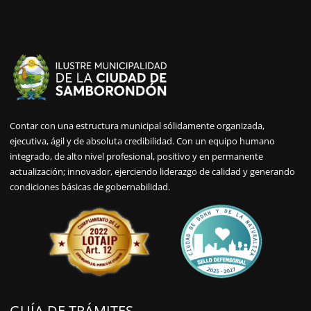
Contar con una estructura municipal sólidamente organizada,
ejecutiva, ágil y de absoluta credibilidad. Con un equipo humano
integrado, de alto nivel profesional, positivo y en permanente
actualización; innovador, ejerciendo liderazgo de calidad y generando
condiciones básicas de gobernabilidad.
GUÍA DE TRÁMITES