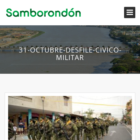
31-OCTUBRE-DESFILE-CIVICO-
MILITAR