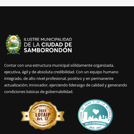
Contar con una estructura municipal sólidamente organizada,
ejecutiva, ágil y de absoluta credibilidad. Con un equipo humano
integrado, de alto nivel profesional, positivo y en permanente
actualización; innovador, ejerciendo liderazgo de calidad y generando
condiciones básicas de gobernabilidad.