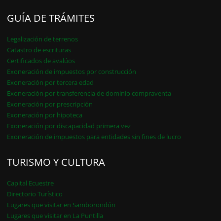
GUÍA DE TRÁMITES
Legalización de terrenos
Catastro de escrituras
Certificados de avalúos
Exoneración de impuestos por construcción
Exoneración por tercera edad
Exoneración por transferencia de dominio compraventa
Exoneración por prescripción
Exoneración por hipoteca
Exoneración por discapacidad primera vez
Exoneración de impuestos para entidades sin fines de lucro
TURISMO Y CULTURA
Capital Ecuestre
Directorio Turístico
Lugares que visitar en Samborondón
Lugares que visitar en La Puntilla