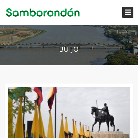
BUIJO