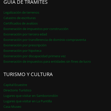
GUÍA DE TRÁMITES
Legalización de terrenos
Catastro de escrituras
Certificados de avalúos
Exoneración de impuestos por construcción
Exoneración por tercera edad
Exoneración por transferencia de dominio compraventa
Exoneración por prescripción
Exoneración por hipoteca
Exoneración por discapacidad primera vez
Exoneración de impuestos para entidades sin fines de lucro
TURISMO Y CULTURA
Capital Ecuestre
Directorio Turístico
Lugares que visitar en Samborondón
Lugares que visitar en La Puntilla
Casa Museo