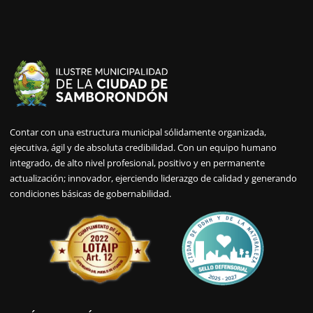
Contar con una estructura municipal sólidamente organizada,
ejecutiva, ágil y de absoluta credibilidad. Con un equipo humano
integrado, de alto nivel profesional, positivo y en permanente
actualización; innovador, ejerciendo liderazgo de calidad y generando
condiciones básicas de gobernabilidad.