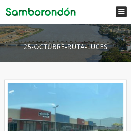
25-OCTUBRE-RUTA-LUCES