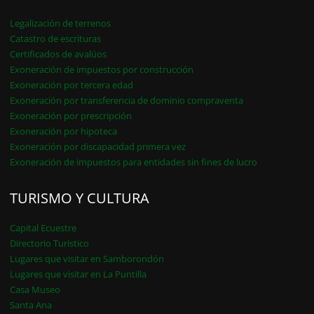
Legalización de terrenos
Catastro de escrituras
Certificados de avalúos
Exoneración de impuestos por construcción
Exoneración por tercera edad
Exoneración por transferencia de dominio compraventa
Exoneración por prescripción
Exoneración por hipoteca
Exoneración por discapacidad primera vez
Exoneración de impuestos para entidades sin fines de lucro
TURISMO Y CULTURA
Capital Ecuestre
Directorio Turístico
Lugares que visitar en Samborondón
Lugares que visitar en La Puntilla
Casa Museo
Santa Ana