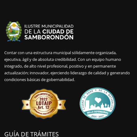
Contar con una estructura municipal sólidamente organizada,
ejecutiva, ágil y de absoluta credibilidad. Con un equipo humano
integrado, de alto nivel profesional, positivo y en permanente
actualización; innovador, ejerciendo liderazgo de calidad y generando
condiciones básicas de gobernabilidad.
GUÍA DE TRÁMITES