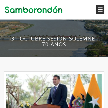
31-OCTUBRE-SESION-SOLEMNE-
70-ANOS