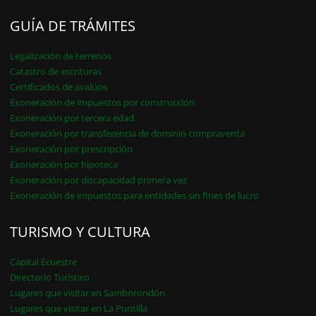
GUÍA DE TRÁMITES
Legalización de terrenos
Catastro de escrituras
Certificados de avalúos
Exoneración de impuestos por construcción
Exoneración por tercera edad
Exoneración por transferencia de dominio compraventa
Exoneración por prescripción
Exoneración por hipoteca
Exoneración por discapacidad primera vez
Exoneración de impuestos para entidades sin fines de lucro
TURISMO Y CULTURA
Capital Ecuestre
Directorio Turístico
Lugares que visitar en Samborondón
Lugares que visitar en La Puntilla