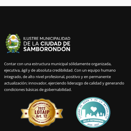
Contar con una estructura municipal sólidamente organizada,
ejecutiva, ágil y de absoluta credibilidad. Con un equipo humano
integrado, de alto nivel profesional, positivo y en permanente
actualización; innovador, ejerciendo liderazgo de calidad y generando
condiciones básicas de gobernabilidad.