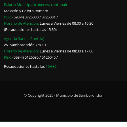
Palacio Municipal (cabecera cantonal)
Malecón y Calixto Romero
PBX:
(593-4) 3725080 / 3725081 /
Horario de Atención:
Lunes a Viernes de 08:00 a 16:30
(Recaudaciones hasta las 15:30)
Agencia Sur (La Puntilla)
Av. Samborondón km.10
Horario de Atención:
Lunes a Viernes de 08:30 a 17:00
PBX:
(593-4) 5126035 / 5126045 /
Recaudaciones hasta las
16H30
© Copyright 2025 - Municipio de Samborondón