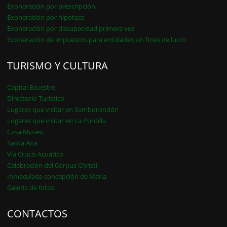
Exoneración por prescripción
Exoneración por hipoteca
Exoneración por discapacidad primera vez
Exoneración de impuestos para entidades sin fines de lucro
TURISMO Y CULTURA
Capital Ecuestre
Directorio Turístico
Lugares que visitar en Samborondón
Lugares que visitar en La Puntilla
Casa Museo
Santa Ana
Vía Crucis Acuático
Celebración del Corpus Christi
Inmaculada concepción de María
Galería de fotos
CONTACTOS