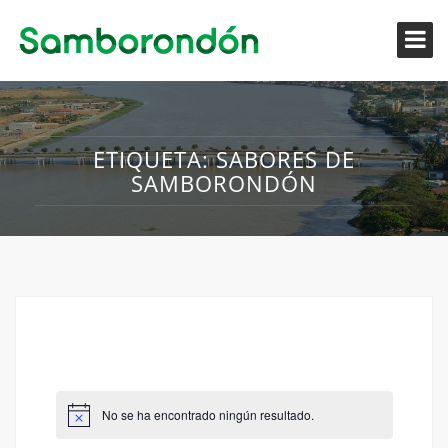
ETIQUETA:
SABORES DE
SAMBORONDÓN
No se ha encontrado ningún resultado.