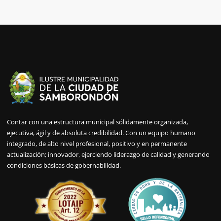
Contar con una estructura municipal sólidamente organizada,
ejecutiva, ágil y de absoluta credibilidad. Con un equipo humano
integrado, de alto nivel profesional, positivo y en permanente
actualización; innovador, ejerciendo liderazgo de calidad y generando
condiciones básicas de gobernabilidad.