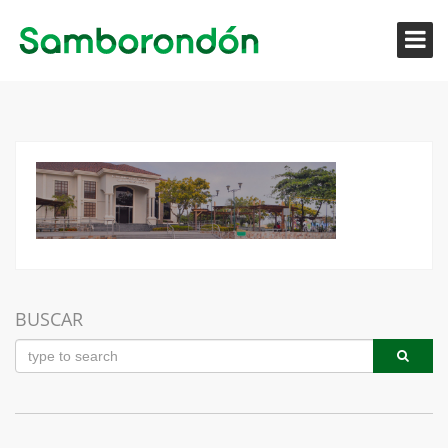
BUSCAR