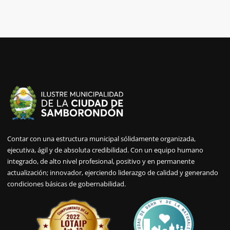
Contar con una estructura municipal sólidamente organizada,
ejecutiva, ágil y de absoluta credibilidad. Con un equipo humano
integrado, de alto nivel profesional, positivo y en permanente
actualización; innovador, ejerciendo liderazgo de calidad y generando
condiciones básicas de gobernabilidad.