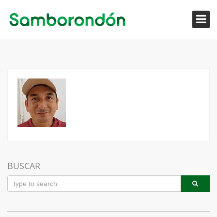
BUSCAR