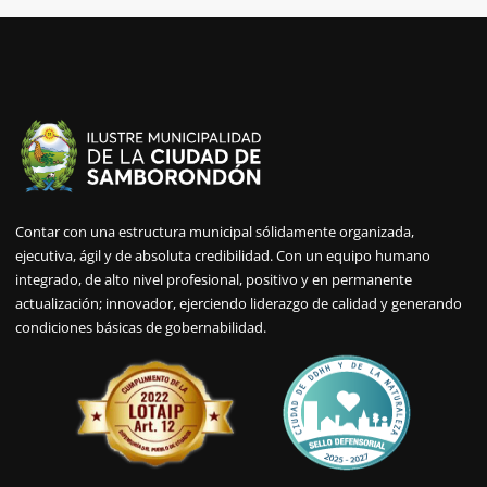
Contar con una estructura municipal sólidamente organizada,
ejecutiva, ágil y de absoluta credibilidad. Con un equipo humano
integrado, de alto nivel profesional, positivo y en permanente
actualización; innovador, ejerciendo liderazgo de calidad y generando
condiciones básicas de gobernabilidad.