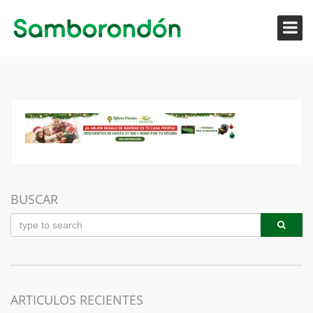
BUSCAR
ARTICULOS RECIENTES