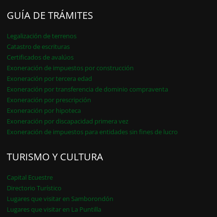
GUÍA DE TRÁMITES
Legalización de terrenos
Catastro de escrituras
Certificados de avalúos
Exoneración de impuestos por construcción
Exoneración por tercera edad
Exoneración por transferencia de dominio compraventa
Exoneración por prescripción
Exoneración por hipoteca
Exoneración por discapacidad primera vez
Exoneración de impuestos para entidades sin fines de lucro
TURISMO Y CULTURA
Capital Ecuestre
Directorio Turístico
Lugares que visitar en Samborondón
Lugares que visitar en La Puntilla