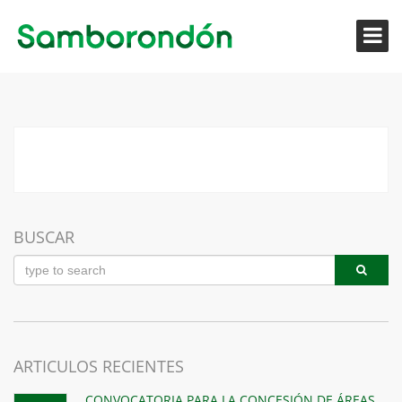
BUSCAR
ARTICULOS RECIENTES
CONVOCATORIA PARA LA CONCESIÓN DE ÁREAS