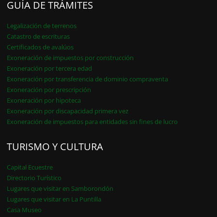
GUÍA DE TRÁMITES
Legalización de terrenos
Catastro de escrituras
Certificados de avalúos
Exoneración de impuestos por construcción
Exoneración por tercera edad
Exoneración por transferencia de dominio compraventa
Exoneración por prescripción
Exoneración por hipoteca
Exoneración por discapacidad primera vez
Exoneración de impuestos para entidades sin fines de lucro
TURISMO Y CULTURA
Capital Ecuestre
Directorio Turístico
Lugares que visitar en Samborondón
Lugares que visitar en La Puntilla
Casa Museo