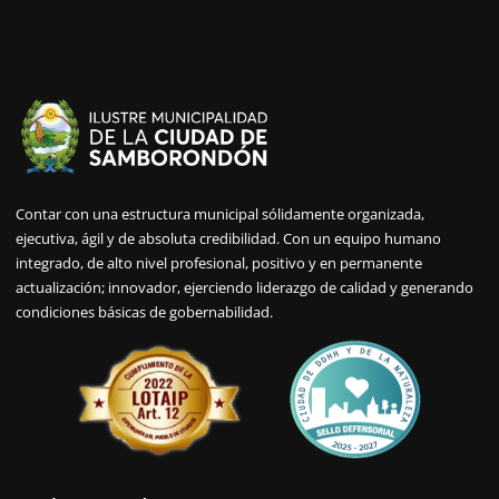
Contar con una estructura municipal sólidamente organizada,
ejecutiva, ágil y de absoluta credibilidad. Con un equipo humano
integrado, de alto nivel profesional, positivo y en permanente
actualización; innovador, ejerciendo liderazgo de calidad y generando
condiciones básicas de gobernabilidad.