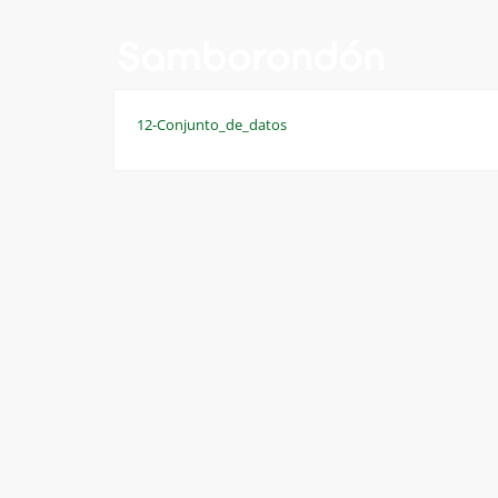
12-Conjunto_de_datos