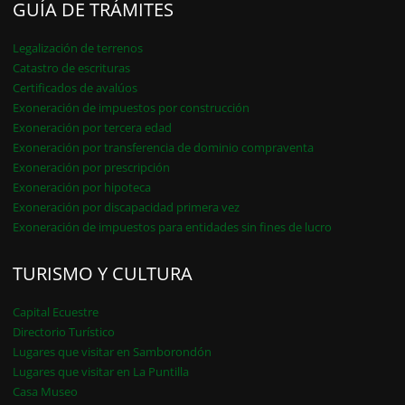
GUÍA DE TRÁMITES
Legalización de terrenos
Catastro de escrituras
Certificados de avalúos
Exoneración de impuestos por construcción
Exoneración por tercera edad
Exoneración por transferencia de dominio compraventa
Exoneración por prescripción
Exoneración por hipoteca
Exoneración por discapacidad primera vez
Exoneración de impuestos para entidades sin fines de lucro
TURISMO Y CULTURA
Capital Ecuestre
Directorio Turístico
Lugares que visitar en Samborondón
Lugares que visitar en La Puntilla
Casa Museo