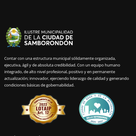
Contar con una estructura municipal sólidamente organizada,
ejecutiva, ágil y de absoluta credibilidad. Con un equipo humano
integrado, de alto nivel profesional, positivo y en permanente
actualización; innovador, ejerciendo liderazgo de calidad y generando
condiciones básicas de gobernabilidad.