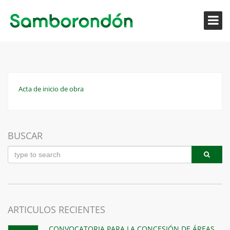
Acta de inicio de obra
BUSCAR
ARTICULOS RECIENTES
CONVOCATORIA PARA LA CONCESIÓN DE ÁREAS