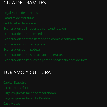
GUÍA DE TRÁMITES
Legalización de terrenos
Catastro de escrituras
Certificados de avalúos
Exoneración de impuestos por construcción
Exoneración por tercera edad
Exoneración por transferencia de dominio compraventa
Exoneración por prescripción
Exoneración por hipoteca
Exoneración por discapacidad primera vez
Exoneración de impuestos para entidades sin fines de lucro
TURISMO Y CULTURA
Capital Ecuestre
Directorio Turístico
Lugares que visitar en Samborondón
Lugares que visitar en La Puntilla
Casa Museo