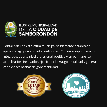
Contar con una estructura municipal sólidamente organizada,
ejecutiva, ágil y de absoluta credibilidad. Con un equipo humano
integrado, de alto nivel profesional, positivo y en permanente
actualización; innovador, ejerciendo liderazgo de calidad y generando
condiciones básicas de gobernabilidad.