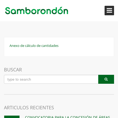
Anexo de cálculo de cantidades
BUSCAR
ARTICULOS RECIENTES
CONVOCATORIA PARA LA CONCESIÓN DE ÁREAS