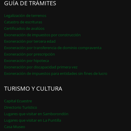
GUÍA DE TRÁMITES
Legalización de terrenos
Catastro de escrituras
Certificados de avalúos
Exoneración de impuestos por construcción
Exoneración por tercera edad
Exoneración por transferencia de dominio compraventa
Exoneración por prescripción
Exoneración por hipoteca
Exoneración por discapacidad primera vez
Exoneración de impuestos para entidades sin fines de lucro
TURISMO Y CULTURA
Capital Ecuestre
Directorio Turístico
Lugares que visitar en Samborondón
Lugares que visitar en La Puntilla
Casa Museo