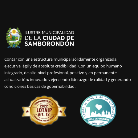
Contar con una estructura municipal sólidamente organizada,
ejecutiva, ágil y de absoluta credibilidad. Con un equipo humano
integrado, de alto nivel profesional, positivo y en permanente
actualización; innovador, ejerciendo liderazgo de calidad y generando
condiciones básicas de gobernabilidad.